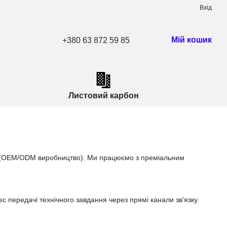
Вхід
Мій кошик
+380 63 872 59 85
Листовий карбон
ми (OEM/ODM виробництво). Ми працюємо з преміальним
передачі технічного завдання через прямі канали зв'язку.