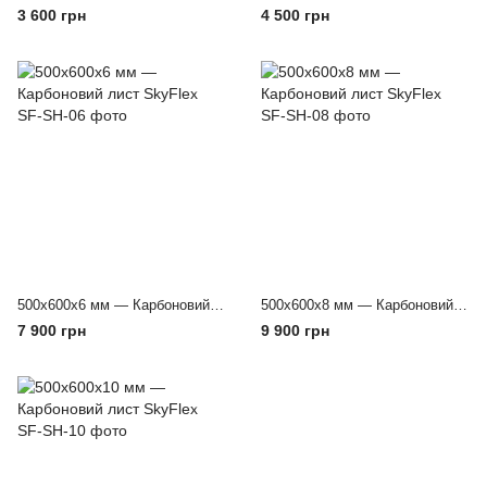
3 600 грн
4 500 грн
500х600х6 мм — Карбоновий лист SkyFlex
500х600х8 мм — Карбоновий лист SkyFlex
7 900 грн
9 900 грн